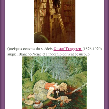
Gustaf Tenggren
Quelques oeuvres du suédois
(1876-1970)
auquel Blanche-Neige et Pinocchio doivent beaucoup :