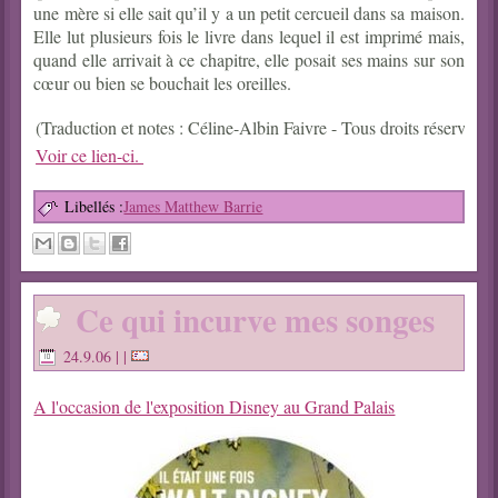
une mère si elle sait qu’il y a un petit cercueil dans sa maison.
Elle lut plusieurs fois le livre dans lequel il est imprimé mais,
quand elle arrivait à ce chapitre, elle posait ses mains sur son
cœur ou bien se bouchait les oreilles.
Voir ce lien-ci. 
Libellés :
James Matthew Barrie
Ce qui incurve mes songes
24.9.06
| |
A l'occasion de l'exposition Disney au Grand Palais