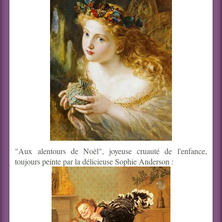
"Aux alentours de Noël", joyeuse cruauté de l'enfance,
toujours peinte par la délicieuse Sophie Anderson :