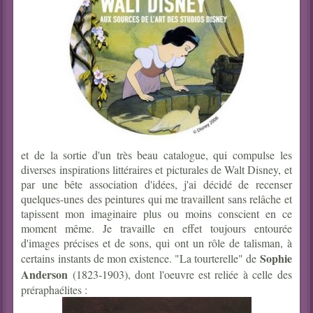
et de la sortie d'un très beau catalogue, qui compulse les
diverses inspirations littéraires et picturales de Walt Disney, et
par une bête association d'idées, j'ai décidé de recenser
quelques-unes des peintures qui me travaillent sans relâche et
tapissent mon imaginaire plus ou moins conscient en ce
moment même. Je travaille en effet toujours entourée
d'images précises et de sons, qui ont un rôle de talisman, à
Sophie
certains instants de mon existence. "La tourterelle" de
Anderson
(1823-1903), dont l'oeuvre est reliée à celle des
préraphaélites :