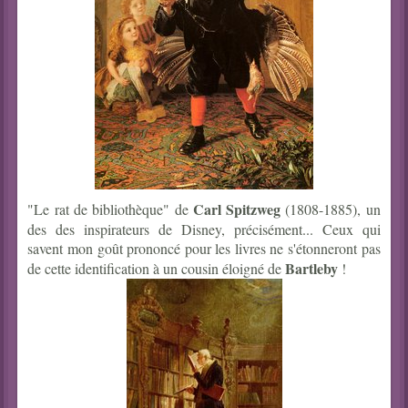
Carl Spitzweg
"Le rat de bibliothèque" de
(1808-1885), un
des des inspirateurs de Disney, précisément... Ceux qui
savent mon goût prononcé pour les livres ne s'étonneront pas
Bartleby
de cette identification à un cousin éloigné de
!