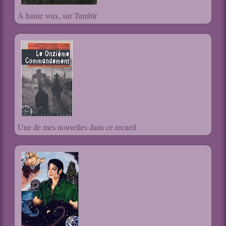
À haute voix, sur Tumblr
Une de mes nouvelles dans ce recueil