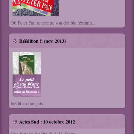
Où Peter Pan rencontre son double féminin...
Réédition !! (nov. 2013)
Inédit en français
Actes Sud : 10 octobre 2012
Une histoire inédite de J. M. Barrie