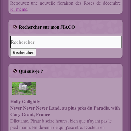
Retrouvez une nouvelle floraison des Roses de décembre
ici-même
.
Rechercher sur mon JIACO
Qui suis-je ?
Holly Golightly
Never Never Never Land, au plus près du Paradis, with
Cary Grant, France
Dilettante. Pirate à seize heures, bien que n'ayant pas le
pied marin. En devenir de qui j'ose être. Docteur en