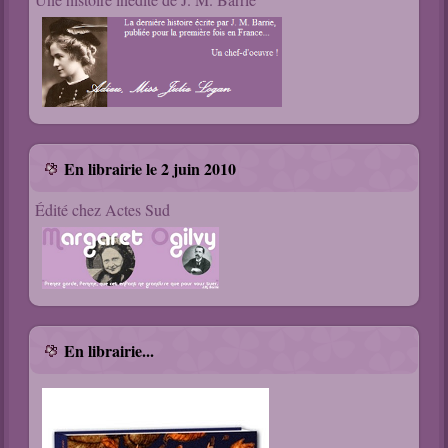
En librairie le 2 juin 2010
Édité chez Actes Sud
En librairie...