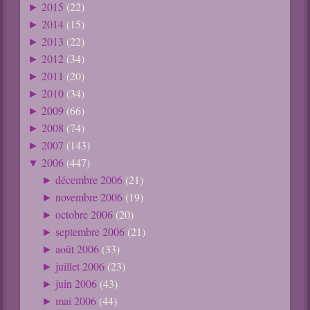
2015
(22)
►
2014
(15)
►
2013
(22)
►
2012
(34)
►
2011
(20)
►
2010
(34)
►
2009
(66)
►
2008
(74)
►
2007
(143)
►
2006
(447)
▼
décembre 2006
(21)
►
novembre 2006
(19)
►
octobre 2006
(20)
►
septembre 2006
(21)
►
août 2006
(33)
►
juillet 2006
(23)
►
juin 2006
(43)
►
mai 2006
(44)
►