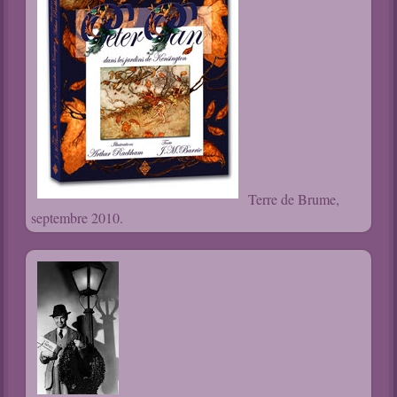
Terre de Brume,
septembre 2010.