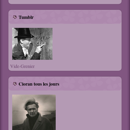
Tumblr
Vide-Grenier
Cioran tous les jours