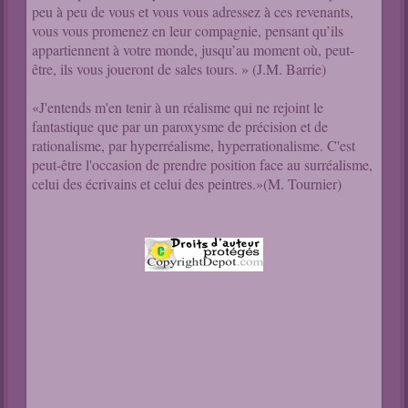
peu à peu de vous et vous vous adressez à ces revenants,
vous vous promenez en leur compagnie, pensant qu’ils
appartiennent à votre monde, jusqu’au moment où, peut-
être, ils vous joueront de sales tours. » (J.M. Barrie)
«J'entends m'en tenir à un réalisme qui ne rejoint le
fantastique que par un paroxysme de précision et de
rationalisme, par hyperréalisme, hyperrationalisme. C'est
peut-être l'occasion de prendre position face au surréalisme,
celui des écrivains et celui des peintres.»(M. Tournier)