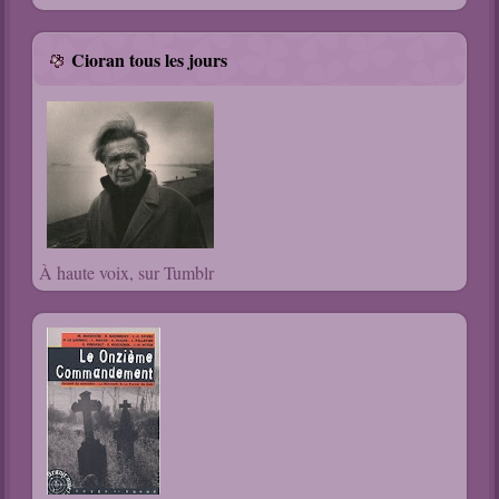
Cioran tous les jours
À haute voix, sur Tumblr