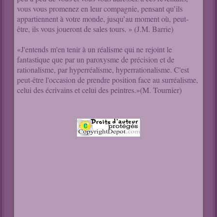
vous vous promenez en leur compagnie, pensant qu’ils
appartiennent à votre monde, jusqu’au moment où, peut-
être, ils vous joueront de sales tours. » (J.M. Barrie)
«J'entends m'en tenir à un réalisme qui ne rejoint le
fantastique que par un paroxysme de précision et de
rationalisme, par hyperréalisme, hyperrationalisme. C'est
peut-être l'occasion de prendre position face au surréalisme,
celui des écrivains et celui des peintres.»(M. Tournier)