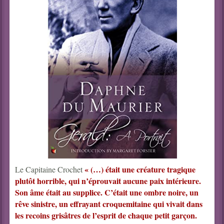
« (…) était une créature tragique
Le Capitaine Crochet
plutôt horrible, qui n’éprouvait aucune paix intérieure.
Son âme était au supplice. C’était une ombre noire, un
rêve sinistre, un effrayant croquemitaine qui vivait dans
les recoins grisâtres de l’esprit de chaque petit garçon.