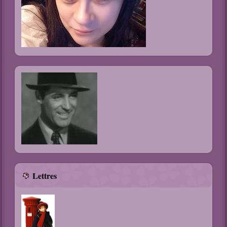
Lettres