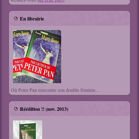
En librairie
Où Peter Pan rencontre son double féminin...
Réédition !! (nov. 2013)