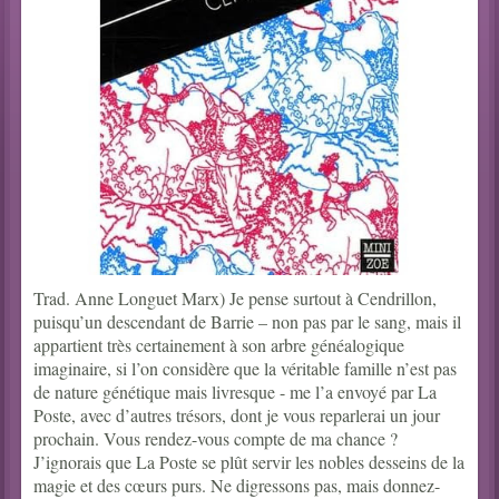
Trad. Anne Longuet Marx) Je pense surtout à Cendrillon,
puisqu’un descendant de Barrie – non pas par le sang, mais il
appartient très certainement à son arbre généalogique
imaginaire, si l’on considère que la véritable famille n’est pas
de nature génétique mais livresque - me l’a envoyé par La
Poste, avec d’autres trésors, dont je vous reparlerai un jour
prochain. Vous rendez-vous compte de ma chance ?
J’ignorais que La Poste se plût servir les nobles desseins de la
magie et des cœurs purs. Ne digressons pas, mais donnez-