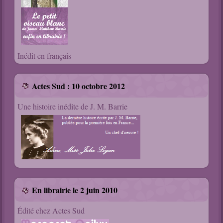
Inédit en français
Actes Sud : 10 octobre 2012
Une histoire inédite de J. M. Barrie
En librairie le 2 juin 2010
Édité chez Actes Sud