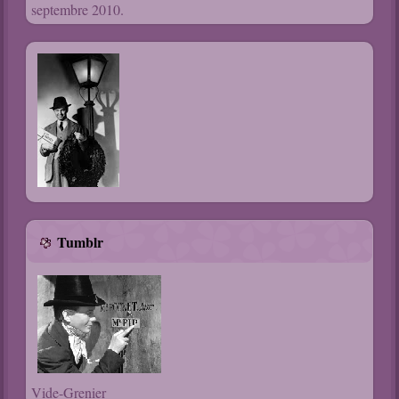
septembre 2010.
Tumblr
Vide-Grenier