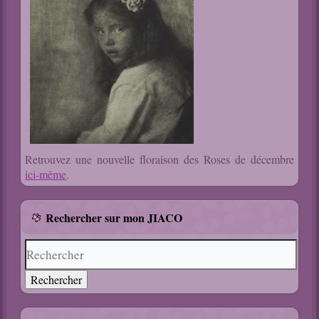
Retrouvez une nouvelle floraison des Roses de décembre
ici-même
.
Rechercher sur mon JIACO