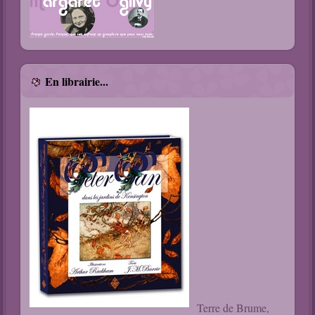
En librairie...
Terre de Brume,