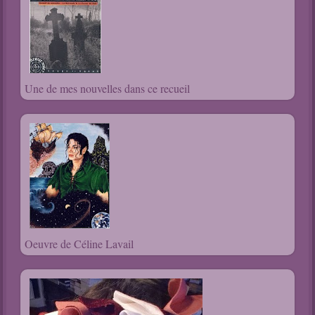
Une de mes nouvelles dans ce recueil
Oeuvre de Céline Lavail