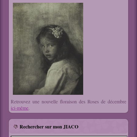
Retrouvez une nouvelle floraison des Roses de décembre
ici-même
.
Rechercher sur mon JIACO