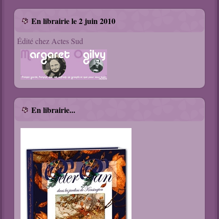
En librairie le 2 juin 2010
Édité chez Actes Sud
En librairie...