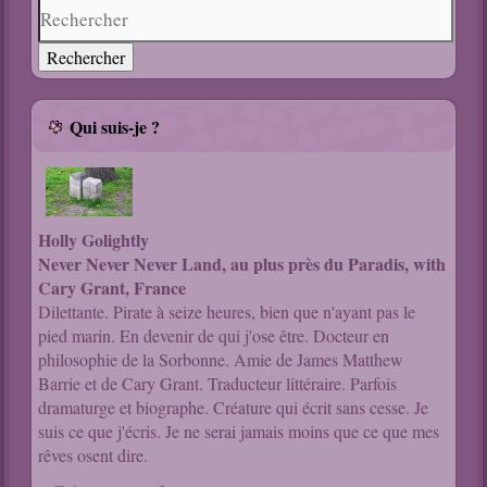
Qui suis-je ?
Holly Golightly
Never Never Never Land, au plus près du Paradis, with
Cary Grant, France
Dilettante. Pirate à seize heures, bien que n'ayant pas le
pied marin. En devenir de qui j'ose être. Docteur en
philosophie de la Sorbonne. Amie de James Matthew
Barrie et de Cary Grant. Traducteur littéraire. Parfois
dramaturge et biographe. Créature qui écrit sans cesse. Je
suis ce que j'écris. Je ne serai jamais moins que ce que mes
rêves osent dire.