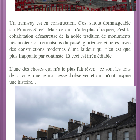
Un tramway est en construction. C'est sutout dommageable
sur Princes Street. Mais ce qui m'a le plus choquée, c'est la
cohabitation désastreuse de la noble tradition de monuments
très anciens ou de maisons du passé, glorieuses et fières, avec
des constructions modernes d'une laideur qui n'en est que
plus frappante par contraste. Et ceci est irrémédiable.
L'une des choses qui m'a le plus fait rêver... ce sont les toits
de la ville, que je n'ai cessé d'observer et qui m'ont inspiré
une histoire...