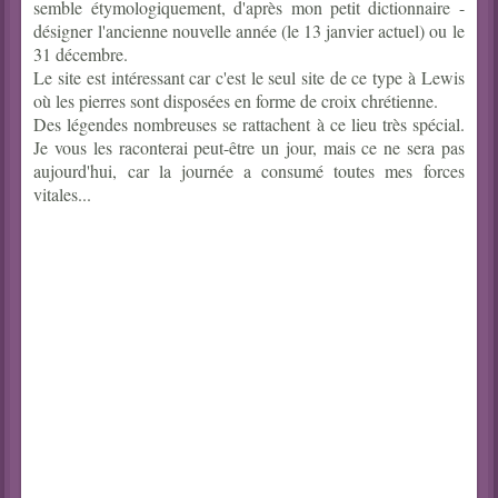
semble étymologiquement, d'après mon petit dictionnaire -
désigner l'ancienne nouvelle année (le 13 janvier actuel) ou le
31 décembre.
Le site est intéressant car c'est le seul site de ce type à Lewis
où les pierres sont disposées en forme de croix chrétienne.
Des légendes nombreuses se rattachent à ce lieu très spécial.
Je vous les raconterai peut-être un jour, mais ce ne sera pas
aujourd'hui, car la journée a consumé toutes mes forces
vitales...