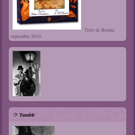
Terre de Brume,
septembre 2010.
Tumblr