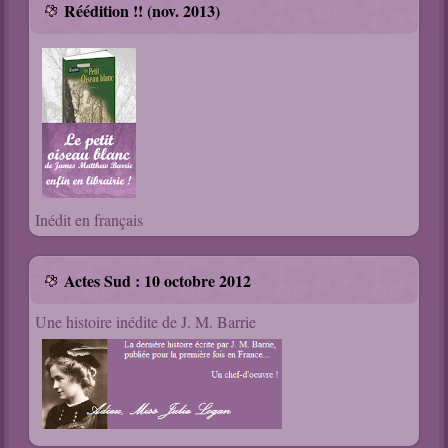
Réédition !! (nov. 2013)
Inédit en français
Actes Sud : 10 octobre 2012
Une histoire inédite de J. M. Barrie