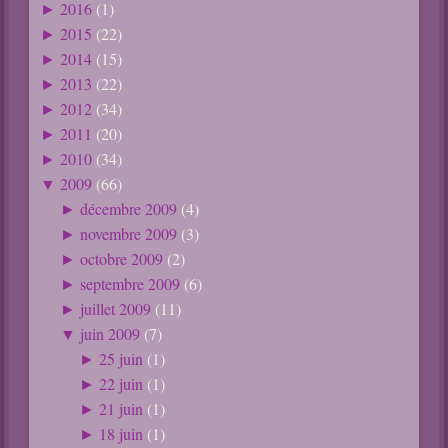
2016
(1)
►
2015
(22)
►
2014
(15)
►
2013
(22)
►
2012
(34)
►
2011
(20)
►
2010
(34)
►
2009
(66)
▼
décembre 2009
(4)
►
novembre 2009
(3)
►
octobre 2009
(2)
►
septembre 2009
(6)
►
juillet 2009
(11)
►
juin 2009
(7)
▼
25 juin
(1)
►
22 juin
(1)
►
21 juin
(1)
►
18 juin
(1)
►