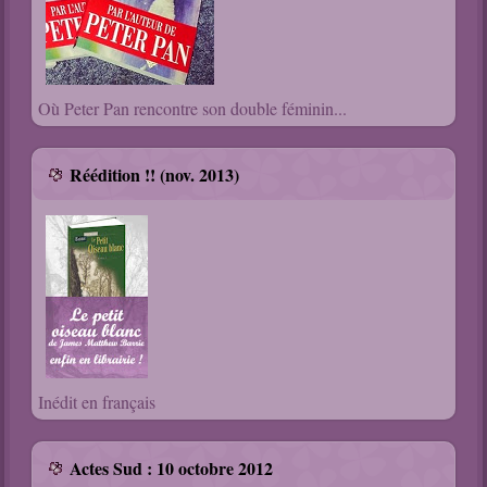
Où Peter Pan rencontre son double féminin...
Réédition !! (nov. 2013)
Inédit en français
Actes Sud : 10 octobre 2012