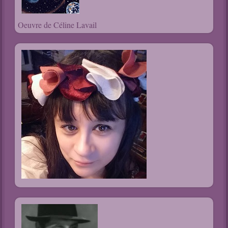
Oeuvre de Céline Lavail