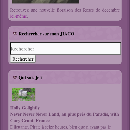
Retrouvez une nouvelle floraison des Roses de décembre
ici-même
.
Rechercher sur mon JIACO
Qui suis-je ?
Holly Golightly
Never Never Never Land, au plus près du Paradis, with
Cary Grant, France
Dilettante. Pirate à seize heures, bien que n'ayant pas le