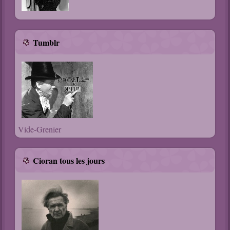
Tumblr
Vide-Grenier
Cioran tous les jours