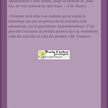
appartiennent à votre monde, jusqu’au moment où, peut-
être, ils vous joueront de sales tours. » (J.M. Barrie)
«J'entends m'en tenir à un réalisme qui ne rejoint le
fantastique que par un paroxysme de précision et de
rationalisme, par hyperréalisme, hyperrationalisme. C'est
peut-être l'occasion de prendre position face au surréalisme,
celui des écrivains et celui des peintres.»(M. Tournier)