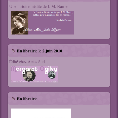
Une histoire inédite de J. M. Barrie
En librairie le 2 juin 2010
Édité chez Actes Sud
En librairie...