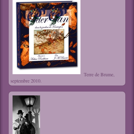
Terre de Brume,
septembre 2010.