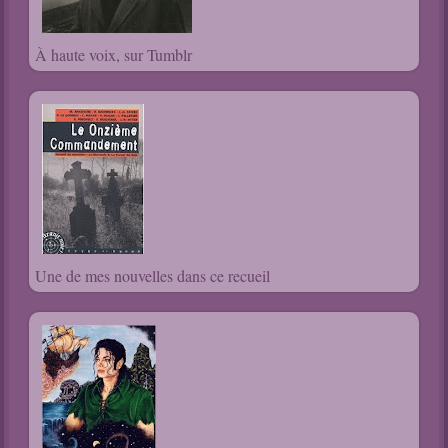
À haute voix, sur Tumblr
Une de mes nouvelles dans ce recueil