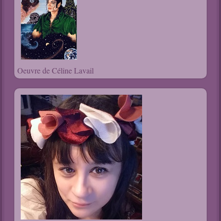
Oeuvre de Céline Lavail