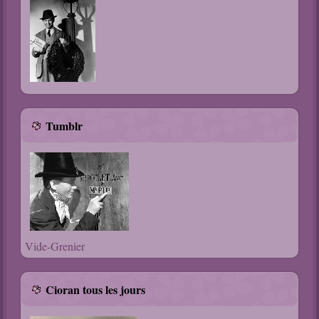
Tumblr
Vide-Grenier
Cioran tous les jours