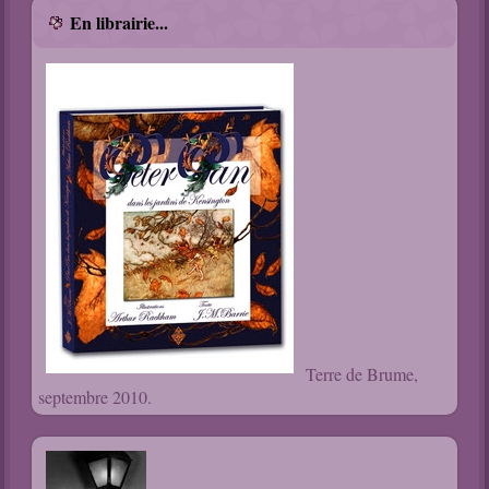
En librairie...
Terre de Brume,
septembre 2010.