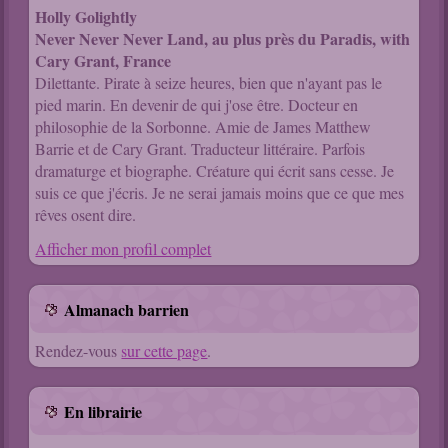
Holly Golightly
Never Never Never Land, au plus près du Paradis, with
Cary Grant, France
Dilettante. Pirate à seize heures, bien que n'ayant pas le
pied marin. En devenir de qui j'ose être. Docteur en
philosophie de la Sorbonne. Amie de James Matthew
Barrie et de Cary Grant. Traducteur littéraire. Parfois
dramaturge et biographe. Créature qui écrit sans cesse. Je
suis ce que j'écris. Je ne serai jamais moins que ce que mes
rêves osent dire.
Afficher mon profil complet
Almanach barrien
Rendez-vous
sur cette page
.
En librairie