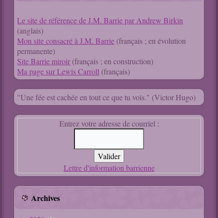
Le site de référence de J.M. Barrie par Andrew Birkin
(anglais)
Mon site consacré à J.M. Barrie
(français ; en évolution
permanente)
Site Barrie miroir
(français ; en construction)
Ma page sur Lewis Carroll
(français)
"Une fée est cachée en tout ce que tu vois." (Victor Hugo)
Entrez votre adresse de courriel :
Lettre d'information barrienne
Archives