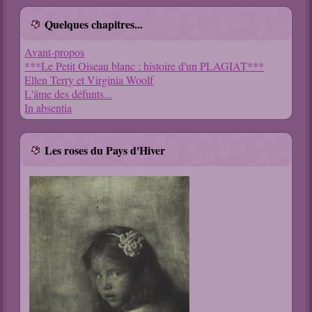
Quelques chapitres...
Avant-propos
***Le Petit Oiseau blanc : histoire d'un PLAGIAT***
Ellen Terry et Virginia Woolf
L'âme des défunts...
In absentia
Les roses du Pays d'Hiver