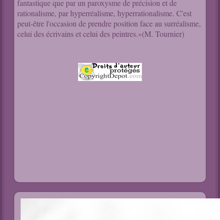
fantastique que par un paroxysme de précision et de
rationalisme, par hyperréalisme, hyperrationalisme. C'est
peut-être l'occasion de prendre position face au surréalisme,
celui des écrivains et celui des peintres.»(M. Tournier)