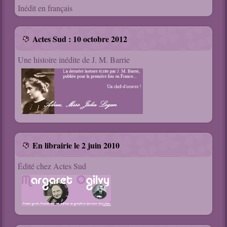
Inédit en français
Actes Sud : 10 octobre 2012
Une histoire inédite de J. M. Barrie
En librairie le 2 juin 2010
Édité chez Actes Sud