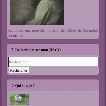
Retrouvez une nouvelle floraison des Roses de décembre
ici-même
.
Rechercher sur mon JIACO
Qui suis-je ?