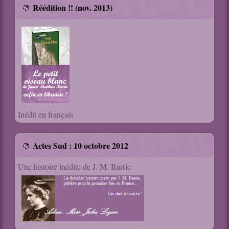
Réédition !! (nov. 2013)
Inédit en français
Actes Sud : 10 octobre 2012
Une histoire inédite de J. M. Barrie