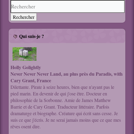
Qui suis-je ?
Holly Golightly
Never Never Never Land, au plus près du Paradis, with
Cary Grant, France
Dilettante. Pirate à seize heures, bien que n'ayant pas le
pied marin. En devenir de qui j'ose être. Docteur en
philosophie de la Sorbonne. Amie de James Matthew
Barrie et de Cary Grant. Traducteur littéraire. Parfois
dramaturge et biographe. Créature qui écrit sans cesse. Je
suis ce que j'écris. Je ne serai jamais moins que ce que mes
rêves osent dire.