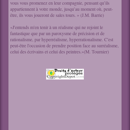
vous vous promenez en leur compagnie, pensant qu’ils
appartiennent à votre monde, jusqu’au moment où, peut-
être, ils vous joueront de sales tours. » (J.M. Barrie)
«J'entends m'en tenir à un réalisme qui ne rejoint le
fantastique que par un paroxysme de précision et de
rationalisme, par hyperréalisme, hyperrationalisme. C'est
peut-être l'occasion de prendre position face au surréalisme,
celui des écrivains et celui des peintres.»(M. Tournier)