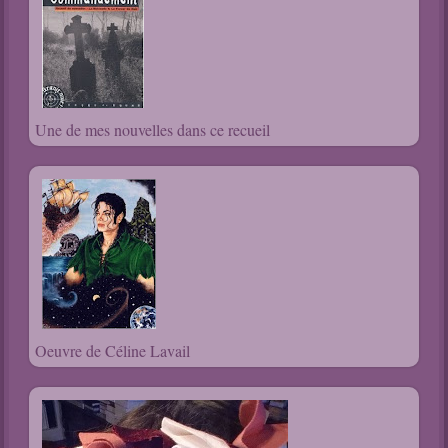
Une de mes nouvelles dans ce recueil
Oeuvre de Céline Lavail