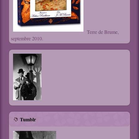
Terre de Brume,
septembre 2010.
Tumblr