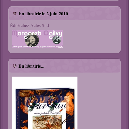
En librairie le 2 juin 2010
Édité chez Actes Sud
En librairie...