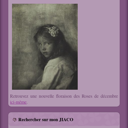
Retrouvez une nouvelle floraison des Roses de décembre
ici-même
.
Rechercher sur mon JIACO