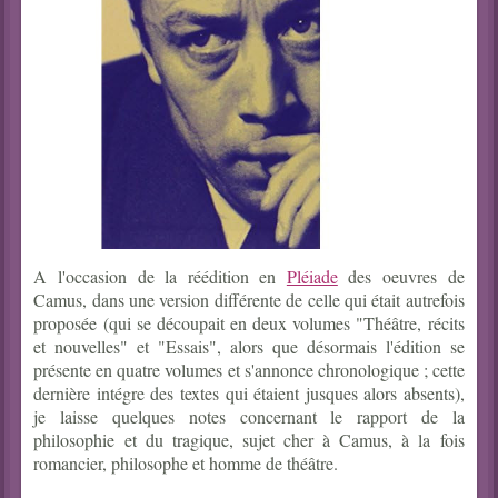
A l'occasion de la réédition en
Pléiade
des oeuvres de
Camus, dans une version différente de celle qui était autrefois
proposée (qui se découpait en deux volumes "Théâtre, récits
et nouvelles" et "Essais", alors que désormais l'édition se
présente en quatre volumes et s'annonce chronologique ; cette
dernière intégre des textes qui étaient jusques alors absents),
je laisse quelques notes concernant le rapport de la
philosophie et du tragique, sujet cher à Camus, à la fois
romancier, philosophe et homme de théâtre.