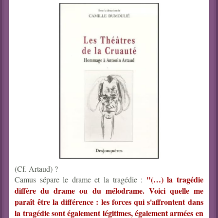
(Cf. Artaud) ?
"(…) la tragédie
Camus sépare le drame et la tragédie :
diffère du drame ou du mélodrame. Voici quelle me
paraît être la différence : les forces qui s'affrontent dans
la tragédie sont également légitimes, également armées en