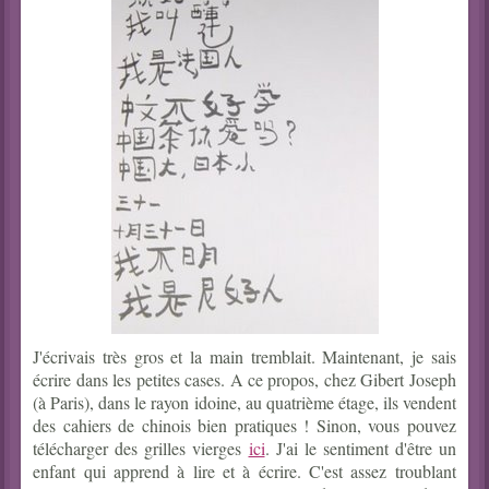
J'écrivais très gros et la main tremblait. Maintenant, je sais
écrire dans les petites cases. A ce propos, chez Gibert Joseph
(à Paris), dans le rayon idoine, au quatrième étage, ils vendent
des cahiers de chinois bien pratiques ! Sinon, vous pouvez
télécharger des grilles vierges
ici
. J'ai le sentiment d'être un
enfant qui apprend à lire et à écrire. C'est assez troublant