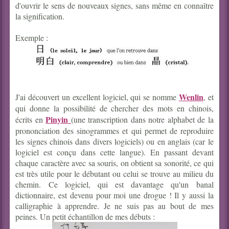
d'ouvrir le sens de nouveaux signes, sans même en connaître
la signification.
Exemple :
Wenlin
J'ai découvert un excellent logiciel, qui se nomme
, et
qui donne la possibilité de chercher des mots en chinois,
Pinyin
écrits en
(une transcription dans notre alphabet de la
prononciation des sinogrammes et qui permet de reproduire
les signes chinois dans divers logiciels) ou en anglais (car le
logiciel est conçu dans cette langue). En passant devant
chaque caractère avec sa souris, on obtient sa sonorité, ce qui
est très utile pour le débutant ou celui se trouve au milieu du
chemin. Ce logiciel, qui est davantage qu'un banal
dictionnaire, est devenu pour moi une drogue ! Il y aussi la
calligraphie à apprendre. Je ne suis pas au bout de mes
peines. Un petit échantillon de mes débuts :