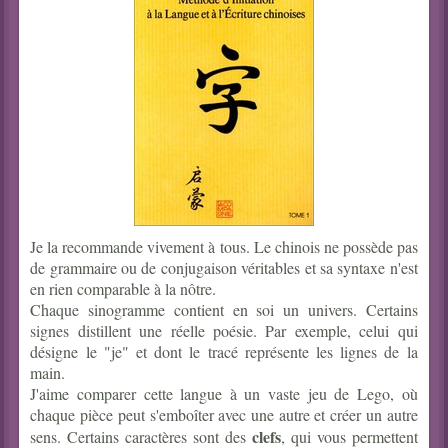
Je la recommande vivement à tous. Le chinois ne possède pas
de grammaire ou de conjugaison véritables et sa syntaxe n'est
en rien comparable à la nôtre.
Chaque sinogramme contient en soi un univers. Certains
signes distillent une réelle poésie. Par exemple, celui qui
désigne le "je" et dont le tracé représente les lignes de la
main.
J'aime comparer cette langue à un vaste jeu de Lego, où
chaque pièce peut s'emboîter avec une autre et créer un autre
clefs
sens. Certains caractères sont des
, qui vous permettent