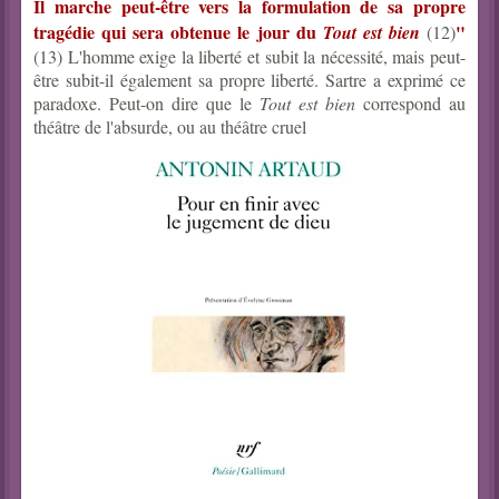
Il marche peut-être vers la formulation de sa propre
tragédie qui sera obtenue le jour du
"
Tout est bien
(12)
(13) L'homme exige la liberté et subit la nécessité, mais peut-
être subit-il également sa propre liberté. Sartre a exprimé ce
paradoxe. Peut-on dire que le
Tout est bien
correspond au
théâtre de l'absurde, ou au théâtre cruel