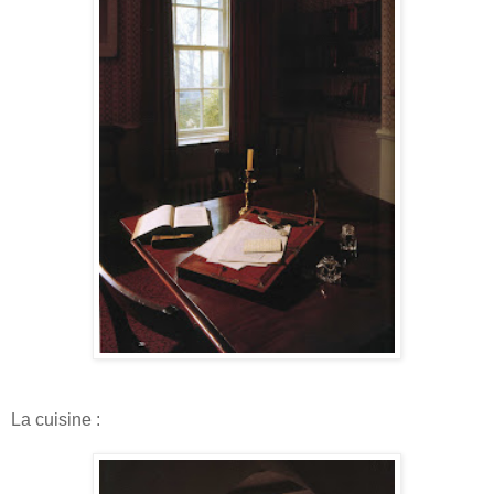
La cuisine :