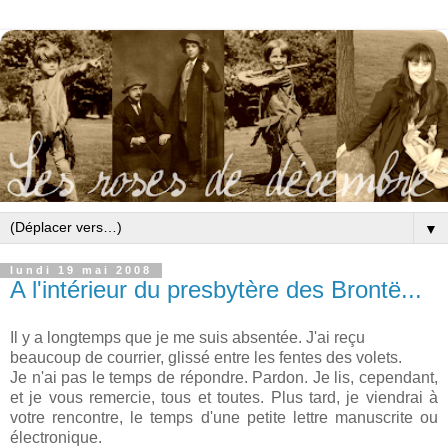
▼
lundi 19 mai 2008
A l'intérieur du presbytère des Brontë...
Il y a longtemps que je me suis absentée. J'ai reçu
beaucoup de courrier, glissé entre les fentes des volets.
Je n'ai pas le temps de répondre. Pardon. Je lis, cependant,
et je vous remercie, tous et toutes. Plus tard, je viendrai à
votre rencontre, le temps d'une petite lettre manuscrite ou
électronique.