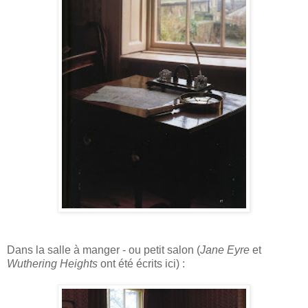
Dans la salle à manger - ou petit salon (
Jane Eyre
et
Wuthering Heights
ont été écrits ici) :