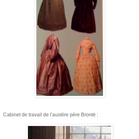
Cabinet de travail de l'austère père Brontë :