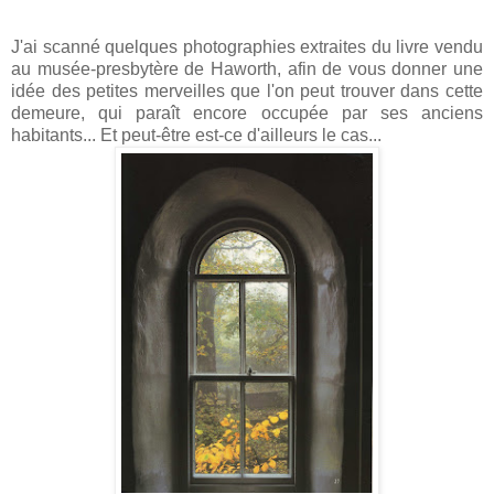
J'ai scanné quelques photographies extraites du livre vendu
au musée-presbytère de Haworth, afin de vous donner une
idée des petites merveilles que l'on peut trouver dans cette
demeure, qui paraît encore occupée par ses anciens
habitants... Et peut-être est-ce d'ailleurs le cas...