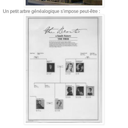
Un petit arbre généalogique s'impose peut-être :