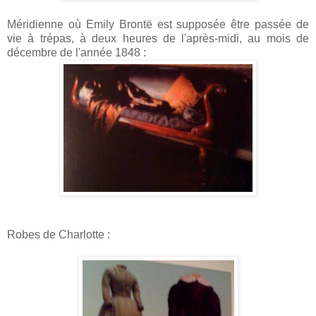
Méridienne où Emily Brontë est supposée être passée de
vie à trépas, à deux heures de l'après-midi, au mois de
décembre de l'année 1848 :
Robes de Charlotte :