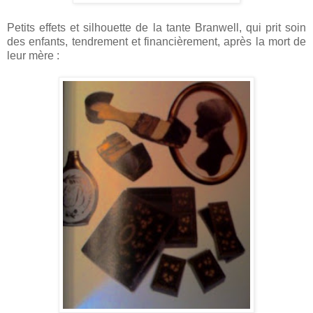
Petits effets et silhouette de la tante Branwell, qui prit soin
des enfants, tendrement et financièrement, après la mort de
leur mère :